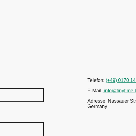
Telefon:
(+49) 0170 1
E-Mail:
info@tinytime
Adresse: Nassauer Str
Germany