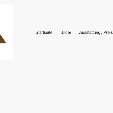
Startseite
Bilder
Ausstattung / Prei