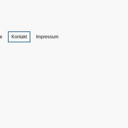
se
Kontakt
Impressum