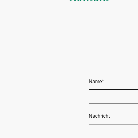
Name
*
Nachricht