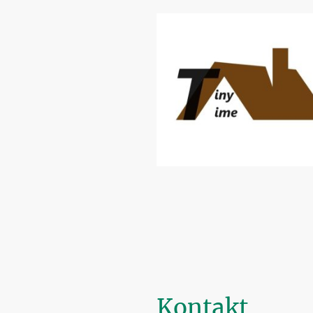
Kontakt